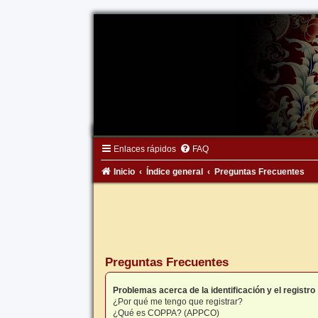
Enlaces rápidos
FAQ
Inicio
Índice general
Preguntas Frecuentes
Preguntas Frecuentes
Problemas acerca de la identificación y el registro
¿Por qué me tengo que registrar?
¿Qué es COPPA? (APPCO)