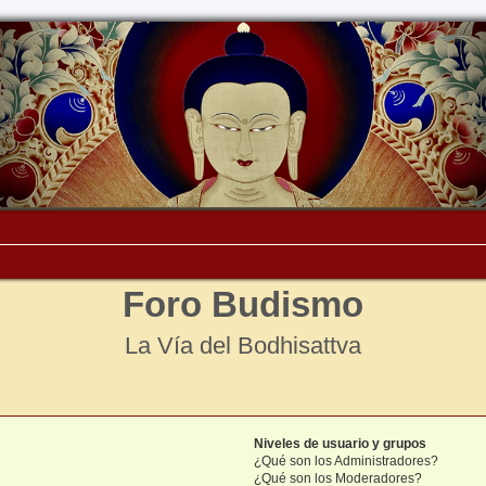
Foro Budismo
La Vía del Bodhisattva
Niveles de usuario y grupos
¿Qué son los Administradores?
¿Qué son los Moderadores?