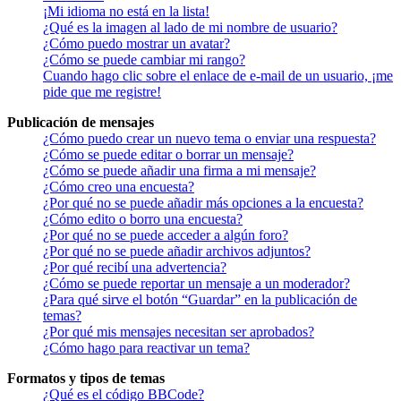
¡Mi idioma no está en la lista!
¿Qué es la imagen al lado de mi nombre de usuario?
¿Cómo puedo mostrar un avatar?
¿Cómo se puede cambiar mi rango?
Cuando hago clic sobre el enlace de e-mail de un usuario, ¡me
pide que me registre!
Publicación de mensajes
¿Cómo puedo crear un nuevo tema o enviar una respuesta?
¿Cómo se puede editar o borrar un mensaje?
¿Cómo se puede añadir una firma a mi mensaje?
¿Cómo creo una encuesta?
¿Por qué no se puede añadir más opciones a la encuesta?
¿Cómo edito o borro una encuesta?
¿Por qué no se puede acceder a algún foro?
¿Por qué no se puede añadir archivos adjuntos?
¿Por qué recibí una advertencia?
¿Cómo se puede reportar un mensaje a un moderador?
¿Para qué sirve el botón “Guardar” en la publicación de
temas?
¿Por qué mis mensajes necesitan ser aprobados?
¿Cómo hago para reactivar un tema?
Formatos y tipos de temas
¿Qué es el código BBCode?