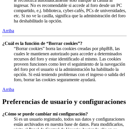
le reconozca automáticamente solo marque la casilla al
ingresar. No es recomendable si accede al foro desde un PC
compartido, e.j. biblioteca, cyber-cafés, PCs de universidades,
etc. Si no ve la casilla, significa que la administración del foro
ha deshabilitado la opción.
Arriba
¿Cuál es la función de “Borrar cookies”?
“Borrar cookies” borra las cookies creadas por phpBB, las
cuales le mantienen autorizado para acceder a determinados
recursos del foro y estar identificado al mismo. Las cookies
proveen funciones como leer el seguimiento de la navegación
del foro por el usuario si la administración ha habilitado la
opción. Si está teniendo problemas con el ingreso o salida del
foro, borrar las cookies seguramente ayudará.
Arriba
Preferencias de usuario y configuraciones
¿Cómo se puede cambiar mi configuración?
Si es un usuario registrado, todos sus datos y configuraciones
están archivados en nuestra base de datos. Para modificarlos,