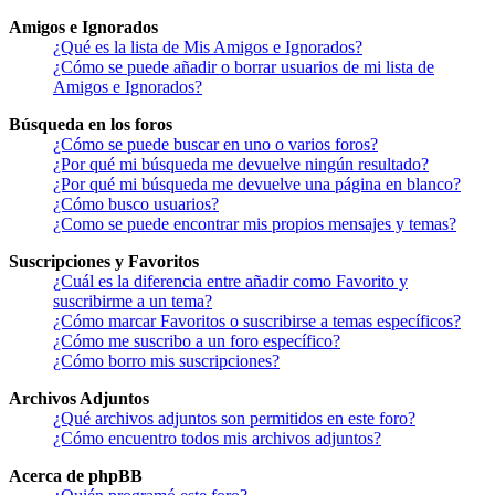
Amigos e Ignorados
¿Qué es la lista de Mis Amigos e Ignorados?
¿Cómo se puede añadir o borrar usuarios de mi lista de
Amigos e Ignorados?
Búsqueda en los foros
¿Cómo se puede buscar en uno o varios foros?
¿Por qué mi búsqueda me devuelve ningún resultado?
¿Por qué mi búsqueda me devuelve una página en blanco?
¿Cómo busco usuarios?
¿Como se puede encontrar mis propios mensajes y temas?
Suscripciones y Favoritos
¿Cuál es la diferencia entre añadir como Favorito y
suscribirme a un tema?
¿Cómo marcar Favoritos o suscribirse a temas específicos?
¿Cómo me suscribo a un foro específico?
¿Cómo borro mis suscripciones?
Archivos Adjuntos
¿Qué archivos adjuntos son permitidos en este foro?
¿Cómo encuentro todos mis archivos adjuntos?
Acerca de phpBB