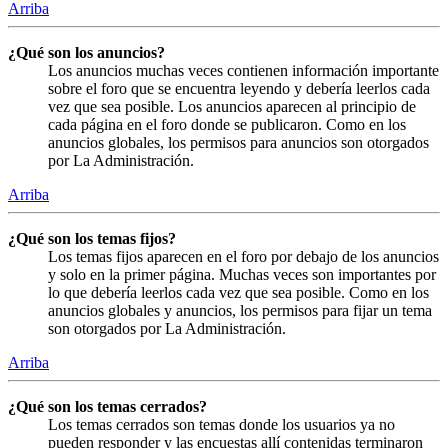
Arriba
¿Qué son los anuncios?
Los anuncios muchas veces contienen información importante
sobre el foro que se encuentra leyendo y debería leerlos cada
vez que sea posible. Los anuncios aparecen al principio de
cada página en el foro donde se publicaron. Como en los
anuncios globales, los permisos para anuncios son otorgados
por La Administración.
Arriba
¿Qué son los temas fijos?
Los temas fijos aparecen en el foro por debajo de los anuncios
y solo en la primer página. Muchas veces son importantes por
lo que debería leerlos cada vez que sea posible. Como en los
anuncios globales y anuncios, los permisos para fijar un tema
son otorgados por La Administración.
Arriba
¿Qué son los temas cerrados?
Los temas cerrados son temas donde los usuarios ya no
pueden responder y las encuestas allí contenidas terminaron