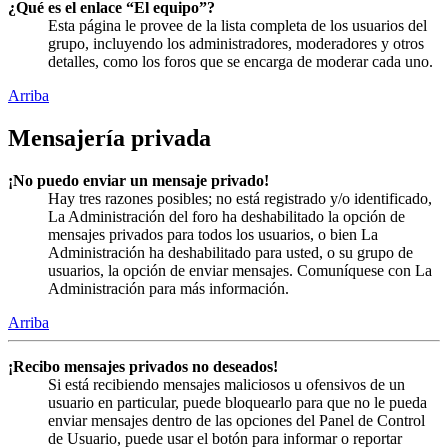
¿Qué es el enlace “El equipo”?
Esta página le provee de la lista completa de los usuarios del
grupo, incluyendo los administradores, moderadores y otros
detalles, como los foros que se encarga de moderar cada uno.
Arriba
Mensajería privada
¡No puedo enviar un mensaje privado!
Hay tres razones posibles; no está registrado y/o identificado,
La Administración del foro ha deshabilitado la opción de
mensajes privados para todos los usuarios, o bien La
Administración ha deshabilitado para usted, o su grupo de
usuarios, la opción de enviar mensajes. Comuníquese con La
Administración para más información.
Arriba
¡Recibo mensajes privados no deseados!
Si está recibiendo mensajes maliciosos u ofensivos de un
usuario en particular, puede bloquearlo para que no le pueda
enviar mensajes dentro de las opciones del Panel de Control
de Usuario, puede usar el botón para informar o reportar