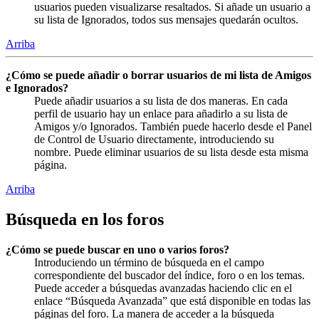
usuarios pueden visualizarse resaltados. Si añade un usuario a
su lista de Ignorados, todos sus mensajes quedarán ocultos.
Arriba
¿Cómo se puede añadir o borrar usuarios de mi lista de Amigos
e Ignorados?
Puede añadir usuarios a su lista de dos maneras. En cada
perfil de usuario hay un enlace para añadirlo a su lista de
Amigos y/o Ignorados. También puede hacerlo desde el Panel
de Control de Usuario directamente, introduciendo su
nombre. Puede eliminar usuarios de su lista desde esta misma
página.
Arriba
Búsqueda en los foros
¿Cómo se puede buscar en uno o varios foros?
Introduciendo un término de búsqueda en el campo
correspondiente del buscador del índice, foro o en los temas.
Puede acceder a búsquedas avanzadas haciendo clic en el
enlace “Búsqueda Avanzada” que está disponible en todas las
páginas del foro. La manera de acceder a la búsqueda