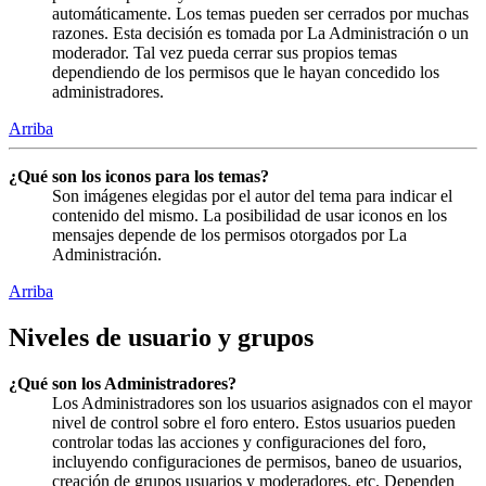
automáticamente. Los temas pueden ser cerrados por muchas
razones. Esta decisión es tomada por La Administración o un
moderador. Tal vez pueda cerrar sus propios temas
dependiendo de los permisos que le hayan concedido los
administradores.
Arriba
¿Qué son los iconos para los temas?
Son imágenes elegidas por el autor del tema para indicar el
contenido del mismo. La posibilidad de usar iconos en los
mensajes depende de los permisos otorgados por La
Administración.
Arriba
Niveles de usuario y grupos
¿Qué son los Administradores?
Los Administradores son los usuarios asignados con el mayor
nivel de control sobre el foro entero. Estos usuarios pueden
controlar todas las acciones y configuraciones del foro,
incluyendo configuraciones de permisos, baneo de usuarios,
creación de grupos usuarios y moderadores, etc. Dependen