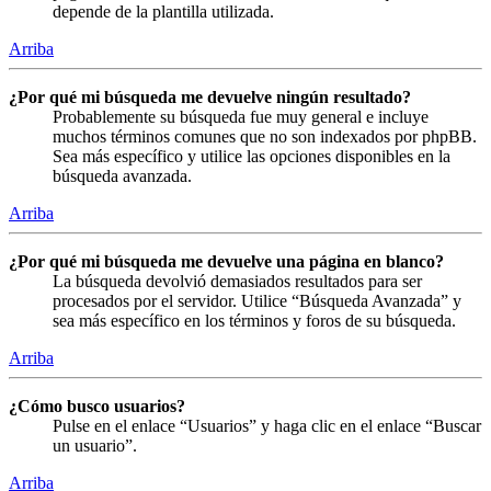
depende de la plantilla utilizada.
Arriba
¿Por qué mi búsqueda me devuelve ningún resultado?
Probablemente su búsqueda fue muy general e incluye
muchos términos comunes que no son indexados por phpBB.
Sea más específico y utilice las opciones disponibles en la
búsqueda avanzada.
Arriba
¿Por qué mi búsqueda me devuelve una página en blanco?
La búsqueda devolvió demasiados resultados para ser
procesados por el servidor. Utilice “Búsqueda Avanzada” y
sea más específico en los términos y foros de su búsqueda.
Arriba
¿Cómo busco usuarios?
Pulse en el enlace “Usuarios” y haga clic en el enlace “Buscar
un usuario”.
Arriba