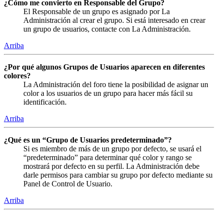
¿Cómo me convierto en Responsable del Grupo?
El Responsable de un grupo es asignado por La
Administración al crear el grupo. Si está interesado en crear
un grupo de usuarios, contacte con La Administración.
Arriba
¿Por qué algunos Grupos de Usuarios aparecen en diferentes
colores?
La Administración del foro tiene la posibilidad de asignar un
color a los usuarios de un grupo para hacer más fácil su
identificación.
Arriba
¿Qué es un “Grupo de Usuarios predeterminado”?
Si es miembro de más de un grupo por defecto, se usará el
“predeterminado” para determinar qué color y rango se
mostrará por defecto en su perfil. La Administración debe
darle permisos para cambiar su grupo por defecto mediante su
Panel de Control de Usuario.
Arriba