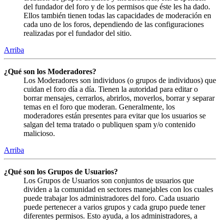
del fundador del foro y de los permisos que éste les ha dado.
Ellos también tienen todas las capacidades de moderación en
cada uno de los foros, dependiendo de las configuraciones
realizadas por el fundador del sitio.
Arriba
¿Qué son los Moderadores?
Los Moderadores son individuos (o grupos de individuos) que
cuidan el foro día a día. Tienen la autoridad para editar o
borrar mensajes, cerrarlos, abrirlos, moverlos, borrar y separar
temas en el foro que moderan. Generalmente, los
moderadores están presentes para evitar que los usuarios se
salgan del tema tratado o publiquen spam y/o contenido
malicioso.
Arriba
¿Qué son los Grupos de Usuarios?
Los Grupos de Usuarios son conjuntos de usuarios que
dividen a la comunidad en sectores manejables con los cuales
puede trabajar los administradores del foro. Cada usuario
puede pertenecer a varios grupos y cada grupo puede tener
diferentes permisos. Esto ayuda, a los administradores, a