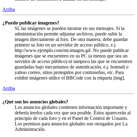
Arriba
¿Puedo publicar imagenes?
Sí, las imágenes se pueden mostrar en sus mensajes. Si la
administración permite adjuntar archivos, puede subir la
imagen directamente al foro. De otra manera, debe guardar
primero su foto en un servidor de acceso público, e.j.
http://www.ejemplo.com/mi-imagen.gif. No puede publicar
imágenes que se encuentren en su PC (a menos que sea un
servidor de acceso público) ni tampoco las que se encuentren
guardadas bajo mecanismos de autenticación, e.j. hotmail o
yahoo correo, sitios protegidos por contraseñas, etc. Para
exhibir imágenes utilice el BBCode con la etiqueta [img].
Arriba
¿Qué son los anuncios globales?
Los anuncios globales contienen información importante y
debería leerlos cada vez que sea posible. Éstos aparecerán al
principio de cada foro y en el Panel de Control de Usuario.
Los permisos para anuncios globales son otorgados por La
Administración.