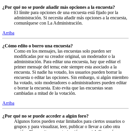
¿Por qué no se puede añadir más opciones a la encuesta?
El límite para opciones de una encuesta está fijado por la
administración. Si necesita añadir más opciones a la encuesta,
comuníquese con La Administración.
Arriba
¿Cómo edito o borro una encuesta?
Como en los mensajes, las encuestas solo pueden ser
modificadas por su creador original, un moderador o la
administración. Para editar una encuesta, hay que editar el
primer mensaje del tema; este siempre esta asociado a la
encuesta. Si nadie ha votado, los usuarios pueden borrar la
encuesta o editar las opciones. Sin embargo, si algún miembro
ha votado, solo moderadores o administradores pueden editar
o borrar la encuesta. Esto evita que las encuestas sean
cambiadas a mitad de la votación.
Arriba
¿Por qué no se puede acceder a algún foro?
Algunos foros pueden estar limitados para ciertos usuarios o
grupos y para visualizar, leer, publicar o llevar a cabo otra