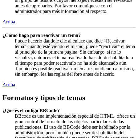
un grupo de usuarios cuyos mensajes necesitan ser revisados
antes de aprobarlos. Por favor comuníquese con el
administrador para más información al respecto.
Arriba
¿Cómo hago para reactivar un tema?
Puede hacerlo dándole clic al enlace que dice “Reactivar
tema” cuando esté viendo el mismo, puede “reactivar” el tema
al principio de la primera página. Sin embargo, si no lo
visualiza, entonces el tema reactivado ha sido deshabilitado o
el tiempo para poder reactivarlo no ha sido alcanzado aún.
También es posible reactivar un tema respondiendo al mismo,
sin embargo, lea las reglas del foro antes de hacerlo.
Arriba
Formatos y tipos de temas
¿Qué es el código BBCode?
BBcode es una implementación especial de HTML, ofrece un
gran control de formato de los objetos particulares de las
publicaciones. El uso de BBCode debe ser habilitado por la
administración, pero también puede ser deshabilitado del