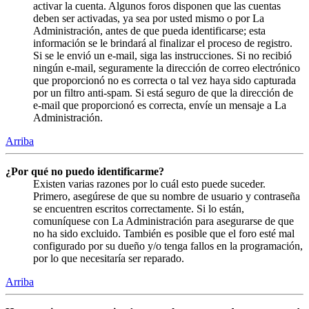
activar la cuenta. Algunos foros disponen que las cuentas
deben ser activadas, ya sea por usted mismo o por La
Administración, antes de que pueda identificarse; esta
información se le brindará al finalizar el proceso de registro.
Si se le envió un e-mail, siga las instrucciones. Si no recibió
ningún e-mail, seguramente la dirección de correo electrónico
que proporcionó no es correcta o tal vez haya sido capturada
por un filtro anti-spam. Si está seguro de que la dirección de
e-mail que proporcionó es correcta, envíe un mensaje a La
Administración.
Arriba
¿Por qué no puedo identificarme?
Existen varias razones por lo cuál esto puede suceder.
Primero, asegúrese de que su nombre de usuario y contraseña
se encuentren escritos correctamente. Si lo están,
comuníquese con La Administración para asegurarse de que
no ha sido excluido. También es posible que el foro esté mal
configurado por su dueño y/o tenga fallos en la programación,
por lo que necesitaría ser reparado.
Arriba