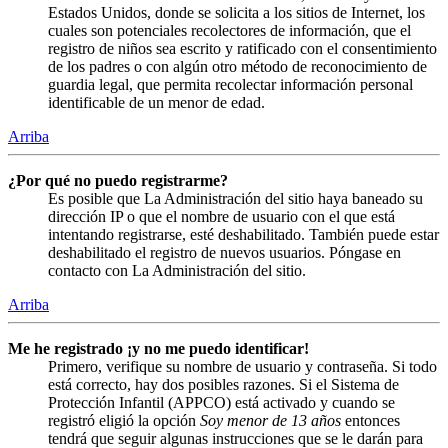
Estados Unidos, donde se solicita a los sitios de Internet, los
cuales son potenciales recolectores de información, que el
registro de niños sea escrito y ratificado con el consentimiento
de los padres o con algún otro método de reconocimiento de
guardia legal, que permita recolectar información personal
identificable de un menor de edad.
Arriba
¿Por qué no puedo registrarme?
Es posible que La Administración del sitio haya baneado su
dirección IP o que el nombre de usuario con el que está
intentando registrarse, esté deshabilitado. También puede estar
deshabilitado el registro de nuevos usuarios. Póngase en
contacto con La Administración del sitio.
Arriba
Me he registrado ¡y no me puedo identificar!
Primero, verifique su nombre de usuario y contraseña. Si todo
está correcto, hay dos posibles razones. Si el Sistema de
Protección Infantil (APPCO) está activado y cuando se
registró eligió la opción
Soy menor de 13 años
entonces
tendrá que seguir algunas instrucciones que se le darán para