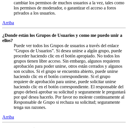
cambiar los permisos de muchos usuarios a la vez, tales como
los permisos de moderador, o garantizar el acceso a foros
privados a los usuarios.
Arriba
¿Donde están los Grupos de Usuarios y como me puedo unir a
ellos?
Puede ver todos los Grupos de usuarios a través del enlace
“Grupos de Usuarios”. Si desea unirse a algún grupo, puede
proceder haciendo clic en el botón apropiado. No todos los
grupos tienen libre acceso. Sin embargo, algunos requieren
aprobación para poder unirse, otros están cerrados y algunos
son ocultos. Si el grupo se encuentra abierto, puede unirse
haciendo clic en el botón correspondiente. Si el grupo
requiere de aprobación para unirse, puede solicitar unirse
haciendo clic en el botón correspondiente. El responsable del
grupo deberá aprobar su solicitud y seguramente le preguntará
por qué desea hacerlo. Por favor no moleste continuamente al
Responsable de Grupo si rechaza su solicitud; seguramente
tenga sus razones.
Arriba