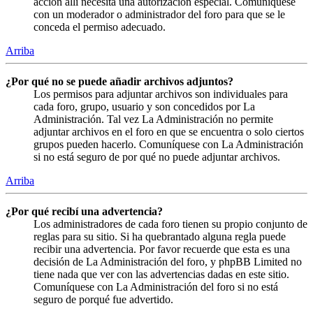
acción allí necesita una autorización especial. Comuníquese
con un moderador o administrador del foro para que se le
conceda el permiso adecuado.
Arriba
¿Por qué no se puede añadir archivos adjuntos?
Los permisos para adjuntar archivos son individuales para
cada foro, grupo, usuario y son concedidos por La
Administración. Tal vez La Administración no permite
adjuntar archivos en el foro en que se encuentra o solo ciertos
grupos pueden hacerlo. Comuníquese con La Administración
si no está seguro de por qué no puede adjuntar archivos.
Arriba
¿Por qué recibí una advertencia?
Los administradores de cada foro tienen su propio conjunto de
reglas para su sitio. Si ha quebrantado alguna regla puede
recibir una advertencia. Por favor recuerde que esta es una
decisión de La Administración del foro, y phpBB Limited no
tiene nada que ver con las advertencias dadas en este sitio.
Comuníquese con La Administración del foro si no está
seguro de porqué fue advertido.