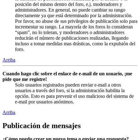
posición del mismo dentro del foro, e.j. moderadores y
administradores. En general, no puede cambiar su rango
directamente ya que está determinado por la administración.
Por favor, no abuse de sus privilegios de publicación solo para
incrementar su rango. La mayoría de los foros lo consideran
“spam”, no lo toleran, y moderadores o administradores
reducirán el número de publicaciones realizadas, llegando
incluso a tomar medidas mas drásticas, como la expulsión del
foro.
Arriba
Cuando hago clic sobre el enlace de e-mail de un usuario, ¡me
pide que me registre!
Solo usuarios registrados pueden enviar e-mail a otros
usuarios a través del foro, si la administración habilita la
opción. Esto es para prevenir el uso malicioso del sistema de
e-mail por usuarios anónimos.
Arriba
Publicación de mensajes
¿Cómo puedo crear un nuevo tema o enviar una respuesta?