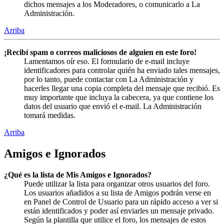
dichos mensajes a los Moderadores, o comunicarlo a La
Administración.
Arriba
¡Recibí spam o correos maliciosos de alguien en este foro!
Lamentamos oír eso. El formulario de e-mail incluye
identificadores para controlar quién ha enviado tales mensajes,
por lo tanto, puede contactar con La Administración y
hacerles llegar una copia completa del mensaje que recibió. Es
muy importante que incluya la cabecera, ya que contiene los
datos del usuario que envió el e-mail. La Administración
tomará medidas.
Arriba
Amigos e Ignorados
¿Qué es la lista de Mis Amigos e Ignorados?
Puede utilizar la lista para organizar otros usuarios del foro.
Los usuarios añadidos a su lista de Amigos podrán verse en
en Panel de Control de Usuario para un rápido acceso a ver si
están identificados y poder así enviarles un mensaje privado.
Según la plantilla que utilice el foro, los mensajes de estos