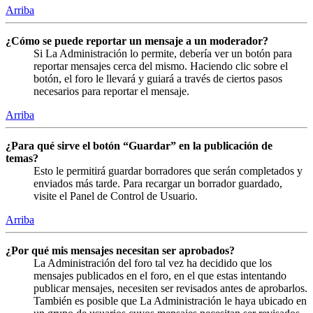
Arriba
¿Cómo se puede reportar un mensaje a un moderador?
Si La Administración lo permite, debería ver un botón para
reportar mensajes cerca del mismo. Haciendo clic sobre el
botón, el foro le llevará y guiará a través de ciertos pasos
necesarios para reportar el mensaje.
Arriba
¿Para qué sirve el botón “Guardar” en la publicación de
temas?
Esto le permitirá guardar borradores que serán completados y
enviados más tarde. Para recargar un borrador guardado,
visite el Panel de Control de Usuario.
Arriba
¿Por qué mis mensajes necesitan ser aprobados?
La Administración del foro tal vez ha decidido que los
mensajes publicados en el foro, en el que estas intentando
publicar mensajes, necesiten ser revisados antes de aprobarlos.
También es posible que La Administración le haya ubicado en