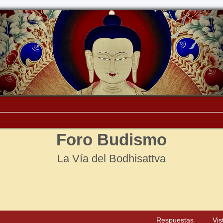
Foro Budismo
La Vía del Bodhisattva
Respuestas
Vis