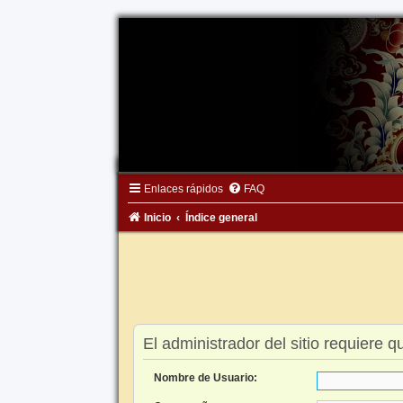
Enlaces rápidos
FAQ
Inicio
Índice general
El administrador del sitio requiere q
Nombre de Usuario: