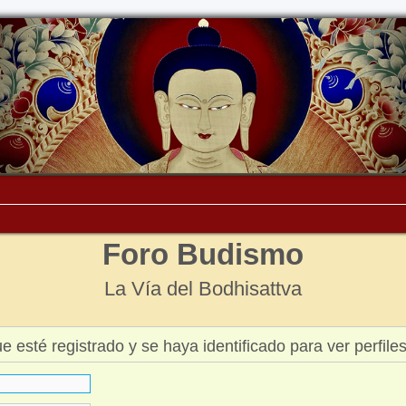
Foro Budismo
La Vía del Bodhisattva
ue esté registrado y se haya identificado para ver perfiles