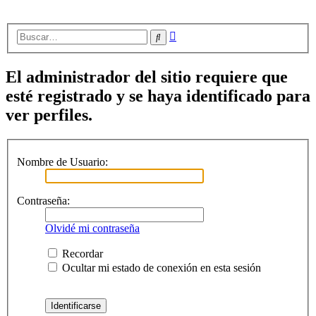
Búsqueda
Buscar
avanzada
El administrador del sitio requiere que
esté registrado y se haya identificado para
ver perfiles.
Nombre de Usuario:
Contraseña:
Olvidé mi contraseña
Recordar
Ocultar mi estado de conexión en esta sesión