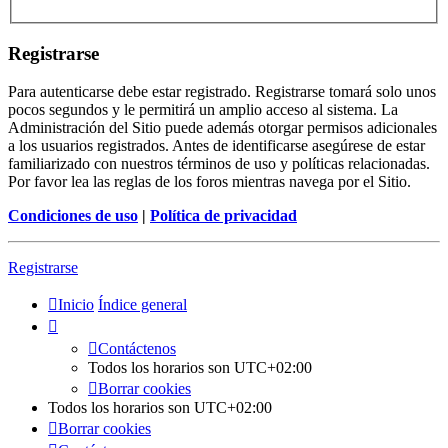
Registrarse
Para autenticarse debe estar registrado. Registrarse tomará solo unos
pocos segundos y le permitirá un amplio acceso al sistema. La
Administración del Sitio puede además otorgar permisos adicionales
a los usuarios registrados. Antes de identificarse asegúrese de estar
familiarizado con nuestros términos de uso y políticas relacionadas.
Por favor lea las reglas de los foros mientras navega por el Sitio.
Condiciones de uso
|
Política de privacidad
Registrarse
Inicio
Índice general
Contáctenos
Todos los horarios son
UTC+02:00
Borrar cookies
Todos los horarios son
UTC+02:00
Borrar cookies