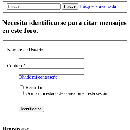
Búsqueda avanzada
Buscar
Necesita identificarse para citar mensajes
en este foro.
Nombre de Usuario:
Contraseña:
Olvidé mi contraseña
Recordar
Ocultar mi estado de conexión en esta sesión
Registrarse