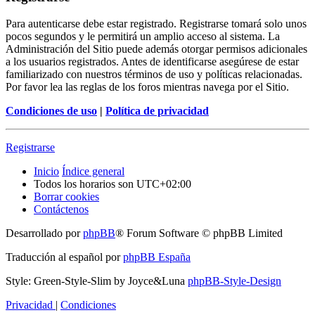
Para autenticarse debe estar registrado. Registrarse tomará solo unos
pocos segundos y le permitirá un amplio acceso al sistema. La
Administración del Sitio puede además otorgar permisos adicionales
a los usuarios registrados. Antes de identificarse asegúrese de estar
familiarizado con nuestros términos de uso y políticas relacionadas.
Por favor lea las reglas de los foros mientras navega por el Sitio.
Condiciones de uso
|
Política de privacidad
Registrarse
Inicio
Índice general
Todos los horarios son
UTC+02:00
Borrar cookies
Contáctenos
Desarrollado por
phpBB
® Forum Software © phpBB Limited
Traducción al español por
phpBB España
Style: Green-Style-Slim by Joyce&Luna
phpBB-Style-Design
Privacidad
|
Condiciones