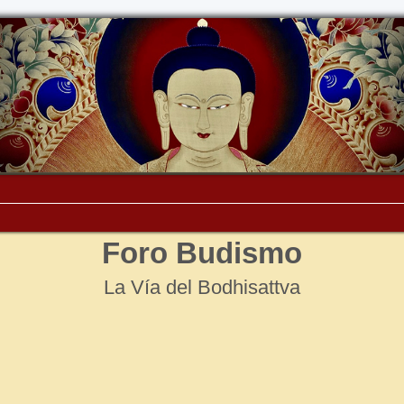
Foro Budismo
La Vía del Bodhisattva