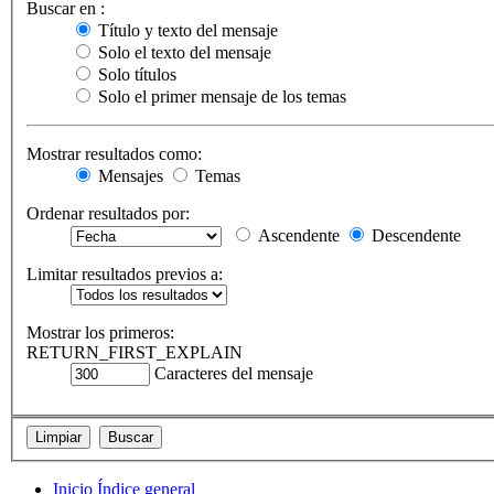
Buscar en :
Título y texto del mensaje
Solo el texto del mensaje
Solo títulos
Solo el primer mensaje de los temas
Mostrar resultados como:
Mensajes
Temas
Ordenar resultados por:
Ascendente
Descendente
Limitar resultados previos a:
Mostrar los primeros:
RETURN_FIRST_EXPLAIN
Caracteres del mensaje
Inicio
Índice general