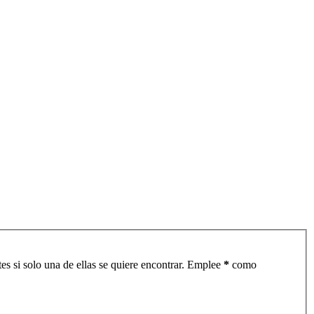
es si solo una de ellas se quiere encontrar. Emplee
*
como