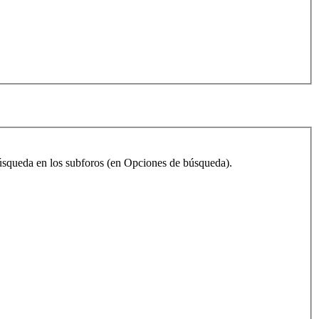
 búsqueda en los subforos (en Opciones de búsqueda).