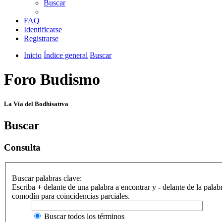
Buscar
FAQ
Identificarse
Registrarse
Inicio
Índice general
Buscar
Foro Budismo
La Vía del Bodhisattva
Buscar
Consulta
Buscar palabras clave:
Escriba
+
delante de una palabra a encontrar y
-
delante de la palab
comodín para coincidencias parciales.
Buscar todos los términos