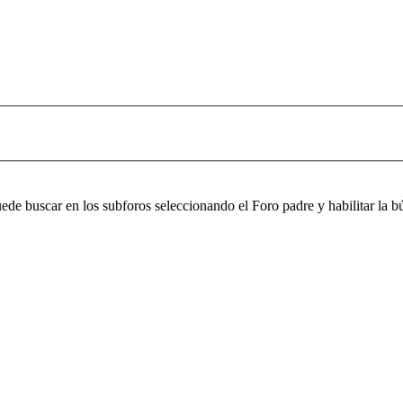
puede buscar en los subforos seleccionando el Foro padre y habilitar la