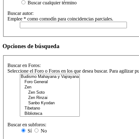
Buscar cualquier término
Buscar autor:
Emplee * como comodín para coincidencias parciales.
Opciones de búsqueda
Buscar en Foros:
Seleccione el Foro o Foros en los que desea buscar. Para agilizar 
Buscar en subforos:
Sí
No