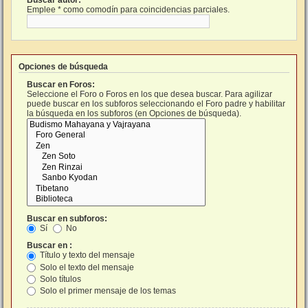
Buscar autor:
Emplee * como comodín para coincidencias parciales.
Opciones de búsqueda
Buscar en Foros:
Seleccione el Foro o Foros en los que desea buscar. Para agilizar
puede buscar en los subforos seleccionando el Foro padre y habilitar
la búsqueda en los subforos (en Opciones de búsqueda).
Buscar en subforos:
Sí
No
Buscar en :
Título y texto del mensaje
Solo el texto del mensaje
Solo títulos
Solo el primer mensaje de los temas