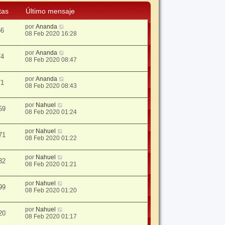
tas
Último mensaje
por
Ananda
56
08 Feb 2020 16:28
por
Ananda
74
08 Feb 2020 08:47
por
Ananda
71
08 Feb 2020 08:43
por
Nahuel
59
08 Feb 2020 01:24
por
Nahuel
71
08 Feb 2020 01:22
por
Nahuel
32
08 Feb 2020 01:21
por
Nahuel
99
08 Feb 2020 01:20
por
Nahuel
20
08 Feb 2020 01:17