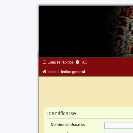
Enlaces rápidos
FAQ
Inicio
Índice general
Identificarse
Nombre de Usuario: