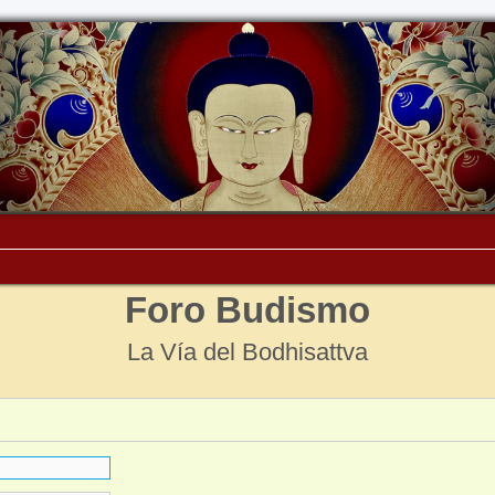
Foro Budismo
La Vía del Bodhisattva