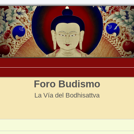
Foro Budismo
La Vía del Bodhisattva