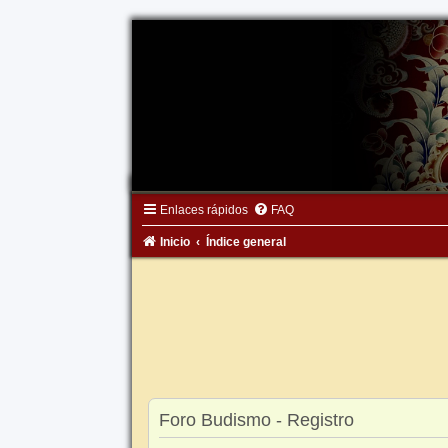
Enlaces rápidos
FAQ
Inicio
Índice general
Foro Budismo - Registro