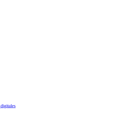
digitales