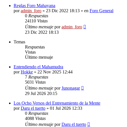
Reglas Foro Mahayana
por
admin_foro
»
23 Dic 2022 18:13
» en
Foro General
0
Respuestas
24110
Vistas
Último mensaje
por
admin_foro
23 Dic 2022 18:13
Temas
Respuestas
Vistas
Último mensaje
Entendiendo el Mahamudra
por
Hokke
»
22 Nov 2025 12:44
7
Respuestas
5031
Vistas
Último mensaje
por
Junonagar
29 Jul 2026 20:15
Los Ocho Versos del Entrenamiento de la Mente
por
Daru el tuerto
»
01 Jul 2026 12:33
0
Respuestas
4088
Vistas
Último mensaje
por
Daru el tuerto