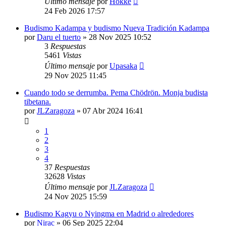
Último mensaje
por
Hokke
24 Feb 2026 17:57
Budismo Kadampa y budismo Nueva Tradición Kadampa
por
Daru el tuerto
»
28 Nov 2025 10:52
3
Respuestas
5461
Vistas
Último mensaje
por
Upasaka
29 Nov 2025 11:45
Cuando todo se derrumba. Pema Chödrön. Monja budista
tibetana.
por
JLZaragoza
»
07 Abr 2024 16:41
1
2
3
4
37
Respuestas
32628
Vistas
Último mensaje
por
JLZaragoza
24 Nov 2025 15:59
Budismo Kagyu o Nyingma en Madrid o alrededores
por
Nirac
»
06 Sep 2025 22:04