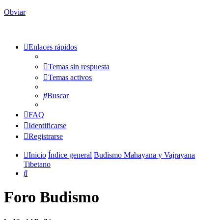
Obviar
Enlaces rápidos
Temas sin respuesta
Temas activos
Buscar
FAQ
Identificarse
Registrarse
Inicio
Índice general
Budismo Mahayana y Vajrayana
Tibetano
Buscar
Foro Budismo