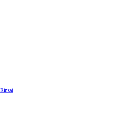
Rinzai