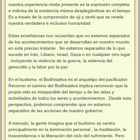
nuestra experiencia vivida presente es la expresión completa
e indivisa de la existencia misma desplegándose en el tiempo.
Es a través de la comprensión de uji y zenki que se revela
nuestra verdadera e inclusiva humanidad.
Estas enseñanzas nos recuerdan que no estamos separados
de los acontecimientos que se desarrollan en nuestro mundo
en este preciso instante . No estamos separados de lo que
sucede en Irán, Líbano, Israel, Gaza o en cualquier otro lugar
, incluyendo la violencia de la guerra, la violencia del
genocidio y la labor por la paz .
En el budismo, el Bodhisattva es el arquetipo del pacificador.
Recorrer el camino del Bodhisattva implica reconocer que la
propia vida es inseparable del tiempo y de las vidas y
actividades de todos los seres y acontecimientos . Desde esta
perspectiva, podemos comprender que no estamos
separados de las acciones de nuestro gobierno .
A menudo, la gente imagina que el budismo se centra
principalmente en la iluminación personal , la meditación, la
trascendencia o la liberación del ciclo del sufrimiento. Pero