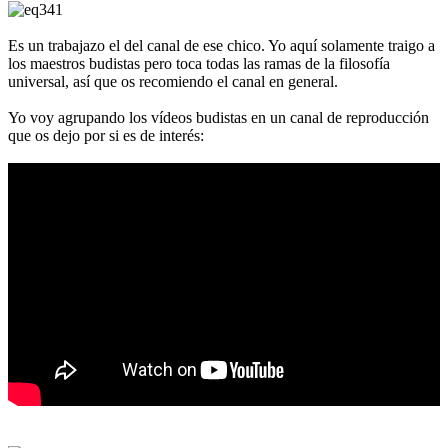
Es un trabajazo el del canal de ese chico. Yo aquí solamente traigo a
los maestros budistas pero toca todas las ramas de la filosofía
universal, así que os recomiendo el canal en general.
Yo voy agrupando los vídeos budistas en un canal de reproducción
que os dejo por si es de interés: