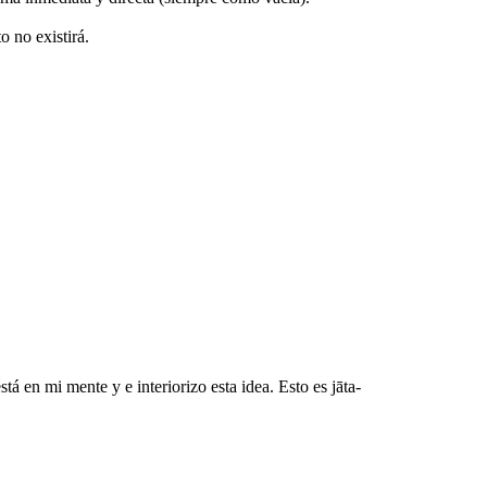
o no existirá.
 en mi mente y e interiorizo esta idea. Esto es jāta-