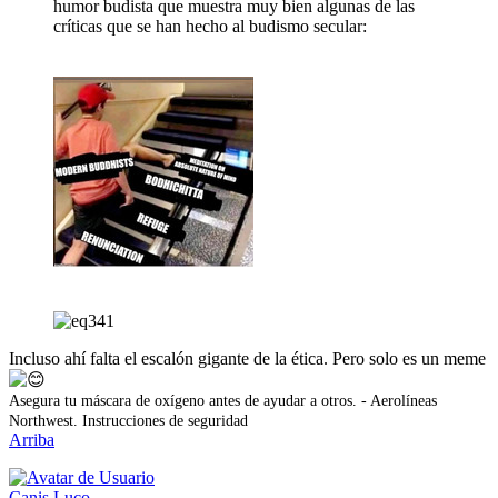
humor budista que muestra muy bien algunas de las
críticas que se han hecho al budismo secular:
Incluso ahí falta el escalón gigante de la ética. Pero solo es un meme
Asegura tu máscara de oxígeno antes de ayudar a otros. - Aerolíneas
Northwest. Instrucciones de seguridad
Arriba
Canis Luco