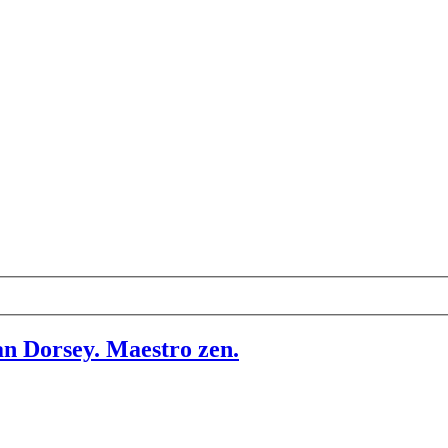
ssan Dorsey. Maestro zen.