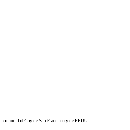
 la comunidad Gay de San Francisco y de EEUU.