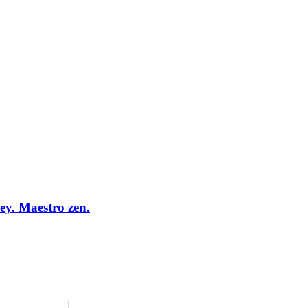
sey. Maestro zen.