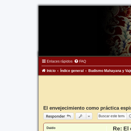
Enlaces rápidos
FAQ
Inicio
Índice general
Budismo Mahayana y Vaj
El envejecimiento como práctica espi
Responder
Re: El
Daido