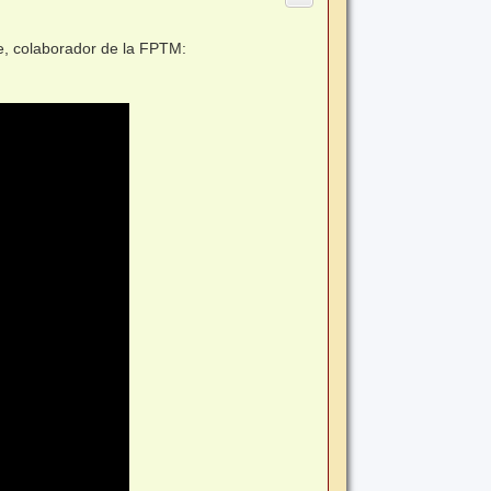
e, colaborador de la FPTM: