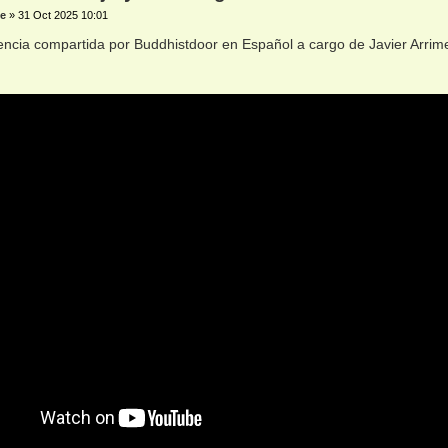
e
»
31 Oct 2025 10:01
ncia compartida por Buddhistdoor en Español a cargo de Javier Arrim