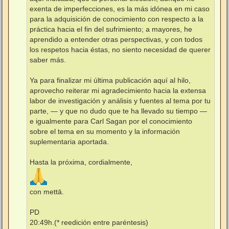
exenta de imperfecciones, es la más idónea en mi caso
para la adquisición de conocimiento con respecto a la
práctica hacia el fin del sufrimiento; a mayores, he
aprendido a entender otras perspectivas, y con todos
los respetos hacia éstas, no siento necesidad de querer
saber más.
Ya para finalizar mi última publicación aquí al hilo,
aprovecho reiterar mi agradecimiento hacia la extensa
labor de investigación y análisis y fuentes al tema por tu
parte, — y que no dudo que te ha llevado su tiempo —
e igualmente para Carl Sagan por el conocimiento
sobre el tema en su momento y la información
suplementaria aportada.
Hasta la próxima, cordialmente,
con mettā.
PD
20:49h.(* reedición entre paréntesis)