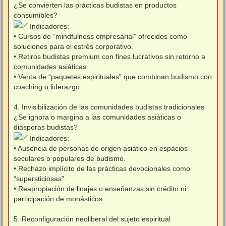
¿Se convierten las prácticas budistas en productos
consumibles?
Indicadores:
• Cursos de “mindfulness empresarial” ofrecidos como
soluciones para el estrés corporativo.
• Retiros budistas premium con fines lucrativos sin retorno a
comunidades asiáticas.
• Venta de “paquetes espirituales” que combinan budismo con
coaching o liderazgo.
4. Invisibilización de las comunidades budistas tradicionales
¿Se ignora o margina a las comunidades asiáticas o
diásporas budistas?
Indicadores:
• Ausencia de personas de origen asiático en espacios
seculares o populares de budismo.
• Rechazo implícito de las prácticas devocionales como
“supersticiosas”.
• Reapropiación de linajes o enseñanzas sin crédito ni
participación de monásticos.
5. Reconfiguración neoliberal del sujeto espiritual