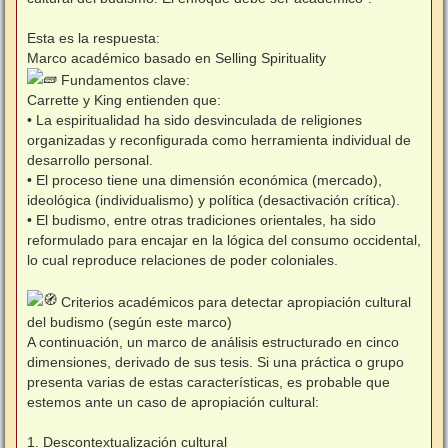
Esta es la respuesta:
Marco académico basado en Selling Spirituality
Fundamentos clave:
Carrette y King entienden que:
• La espiritualidad ha sido desvinculada de religiones
organizadas y reconfigurada como herramienta individual de
desarrollo personal.
• El proceso tiene una dimensión económica (mercado),
ideológica (individualismo) y política (desactivación crítica).
• El budismo, entre otras tradiciones orientales, ha sido
reformulado para encajar en la lógica del consumo occidental,
lo cual reproduce relaciones de poder coloniales.
Criterios académicos para detectar apropiación cultural
del budismo (según este marco)
A continuación, un marco de análisis estructurado en cinco
dimensiones, derivado de sus tesis. Si una práctica o grupo
presenta varias de estas características, es probable que
estemos ante un caso de apropiación cultural:
1. Descontextualización cultural