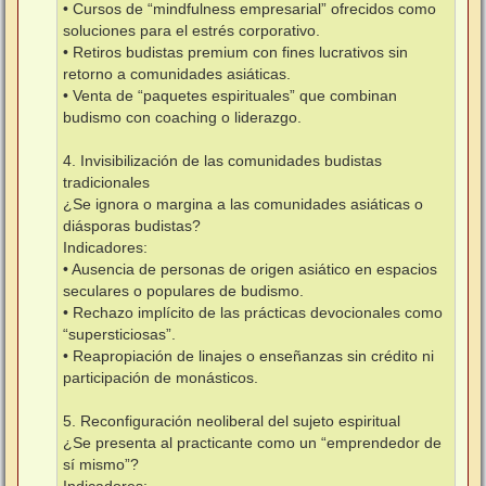
• Cursos de “mindfulness empresarial” ofrecidos como
soluciones para el estrés corporativo.
• Retiros budistas premium con fines lucrativos sin
retorno a comunidades asiáticas.
• Venta de “paquetes espirituales” que combinan
budismo con coaching o liderazgo.
4. Invisibilización de las comunidades budistas
tradicionales
¿Se ignora o margina a las comunidades asiáticas o
diásporas budistas?
Indicadores:
• Ausencia de personas de origen asiático en espacios
seculares o populares de budismo.
• Rechazo implícito de las prácticas devocionales como
“supersticiosas”.
• Reapropiación de linajes o enseñanzas sin crédito ni
participación de monásticos.
5. Reconfiguración neoliberal del sujeto espiritual
¿Se presenta al practicante como un “emprendedor de
sí mismo”?