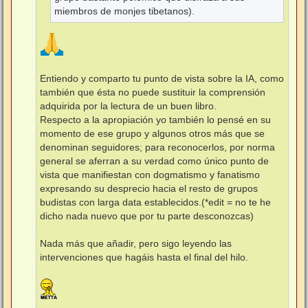
miembros de monjes tibetanos).
Entiendo y comparto tu punto de vista sobre la IA, como
también que ésta no puede sustituir la comprensión
adquirida por la lectura de un buen libro.
Respecto a la apropiación yo también lo pensé en su
momento de ese grupo y algunos otros más que se
denominan seguidores; para reconocerlos, por norma
general se aferran a su verdad como único punto de
vista que manifiestan con dogmatismo y fanatismo
expresando su desprecio hacia el resto de grupos
budistas con larga data establecidos.(*edit = no te he
dicho nada nuevo que por tu parte desconozcas)
Nada más que añadir, pero sigo leyendo las
intervenciones que hagáis hasta el final del hilo.