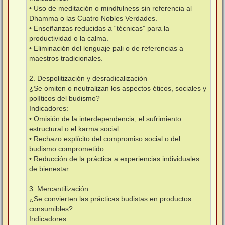
• Uso de meditación o mindfulness sin referencia al
Dhamma o las Cuatro Nobles Verdades.
• Enseñanzas reducidas a “técnicas” para la
productividad o la calma.
• Eliminación del lenguaje pali o de referencias a
maestros tradicionales.
2. Despolitización y desradicalización
¿Se omiten o neutralizan los aspectos éticos, sociales y
políticos del budismo?
Indicadores:
• Omisión de la interdependencia, el sufrimiento
estructural o el karma social.
• Rechazo explícito del compromiso social o del
budismo comprometido.
• Reducción de la práctica a experiencias individuales
de bienestar.
3. Mercantilización
¿Se convierten las prácticas budistas en productos
consumibles?
Indicadores: