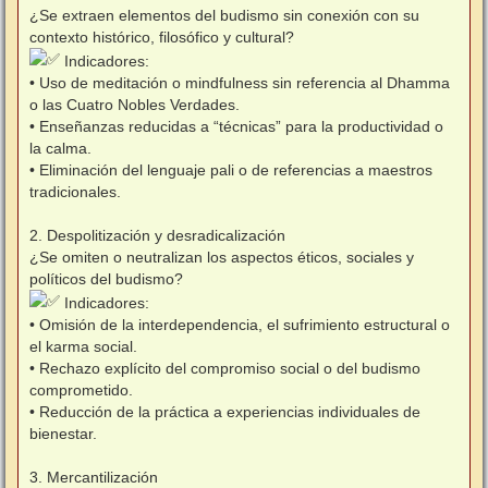
¿Se extraen elementos del budismo sin conexión con su
contexto histórico, filosófico y cultural?
Indicadores:
• Uso de meditación o mindfulness sin referencia al Dhamma
o las Cuatro Nobles Verdades.
• Enseñanzas reducidas a “técnicas” para la productividad o
la calma.
• Eliminación del lenguaje pali o de referencias a maestros
tradicionales.
2. Despolitización y desradicalización
¿Se omiten o neutralizan los aspectos éticos, sociales y
políticos del budismo?
Indicadores:
• Omisión de la interdependencia, el sufrimiento estructural o
el karma social.
• Rechazo explícito del compromiso social o del budismo
comprometido.
• Reducción de la práctica a experiencias individuales de
bienestar.
3. Mercantilización