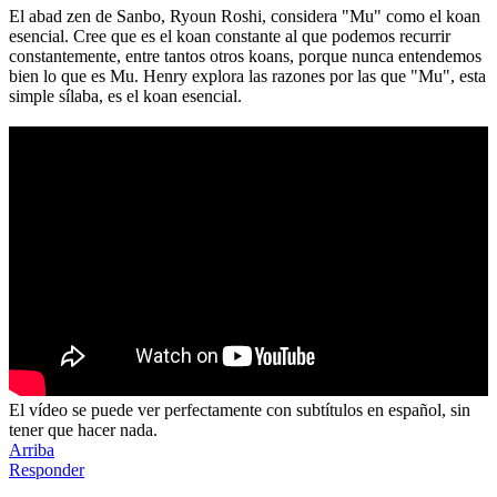
El abad zen de Sanbo, Ryoun Roshi, considera "Mu" como el koan
esencial. Cree que es el koan constante al que podemos recurrir
constantemente, entre tantos otros koans, porque nunca entendemos
bien lo que es Mu. Henry explora las razones por las que "Mu", esta
simple sílaba, es el koan esencial.
El vídeo se puede ver perfectamente con subtítulos en español, sin
tener que hacer nada.
Arriba
Responder