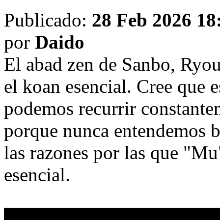
Publicado:
28 Feb 2026 18
por
Daido
El abad zen de Sanbo, Ryo
el koan esencial. Cree que e
podemos recurrir constantem
porque nunca entendemos b
las razones por las que "Mu"
esencial.