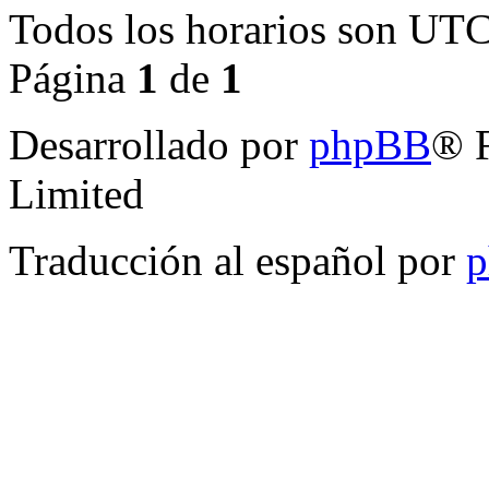
Todos los horarios son
UTC
Página
1
de
1
Desarrollado por
phpBB
® 
Limited
Traducción al español por
p