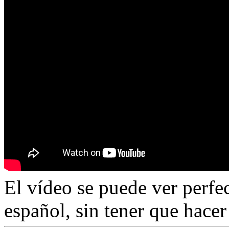
El vídeo se puede ver perfe
español, sin tener que hacer