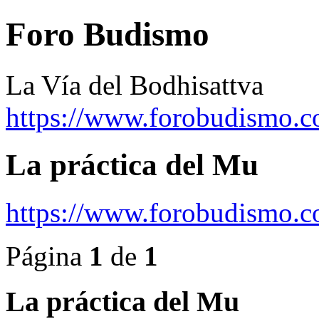
Foro Budismo
La Vía del Bodhisattva
https://www.forobudismo.c
La práctica del Mu
https://www.forobudismo.
Página
1
de
1
La práctica del Mu