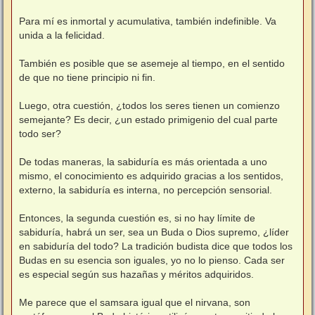
Para mí es inmortal y acumulativa, también indefinible. Va
unida a la felicidad.
También es posible que se asemeje al tiempo, en el sentido
de que no tiene principio ni fin.
Luego, otra cuestión, ¿todos los seres tienen un comienzo
semejante? Es decir, ¿un estado primigenio del cual parte
todo ser?
De todas maneras, la sabiduría es más orientada a uno
mismo, el conocimiento es adquirido gracias a los sentidos,
externo, la sabiduría es interna, no percepción sensorial.
Entonces, la segunda cuestión es, si no hay límite de
sabiduría, habrá un ser, sea un Buda o Dios supremo, ¿líder
en sabiduría del todo? La tradición budista dice que todos los
Budas en su esencia son iguales, yo no lo pienso. Cada ser
es especial según sus hazañas y méritos adquiridos.
Me parece que el samsara igual que el nirvana, son