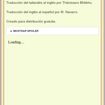
Traducción del tailandés al inglés por Ṭhānissaro Bhikkhu.
Traducción del inglés al español por M. Navarro.
Creado para distribución gratuita.
► MOSTRAR SPOILER