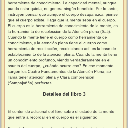
herramienta de conocimiento. La capacidad mental, aunque
pueda estar quieta, no genera ningún beneficio. Por lo tanto,
instruyen pensar que aunque el cuerpo desaparezca, piense
que el cuerpo existe. Haga que la mente sepa en el cuerpo.
El cuerpo es la herramienta de conocimiento de la mente, es
la herramienta de recolección de la Atención plena (Sati).
Cuando la mente tiene el cuerpo como herramienta de
conocimiento, y la atención plena tiene el cuerpo como
herramienta de recolección, recolectando así, es la base de
establecimiento de la atención plena. Cuando la mente tiene
un conocimiento profundo, viendo verdaderamente en el
asunto del cuerpo, ¿cuándo ocurre eso? En ese momento
surgen los Cuatro Fundamentos de la Atención Plena; se
llama tener atención plena y Clara comprensión
(Sampajañña) perfectas.
⠀
Detalles del libro 3
⠀
El contenido adicional del libro sobre el estado de la mente
que entra a recordar en el cuerpo es el siguiente:
⠀