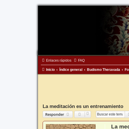
Enlaces rápidos
FAQ
Inicio
Índice general
Budismo Theravada
Fo
La meditación es un entrenamiento
Responder
La med