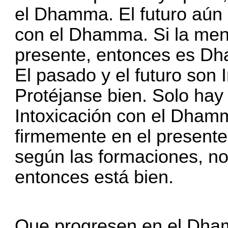
el Dhamma. El futuro aún 
con el Dhamma. Si la men
presente, entonces es D
El pasado y el futuro son
Protéjanse bien. Solo hay
Intoxicación con el Dham
firmemente en el present
según las formaciones, no
entonces está bien.
Que progresen en el Dh