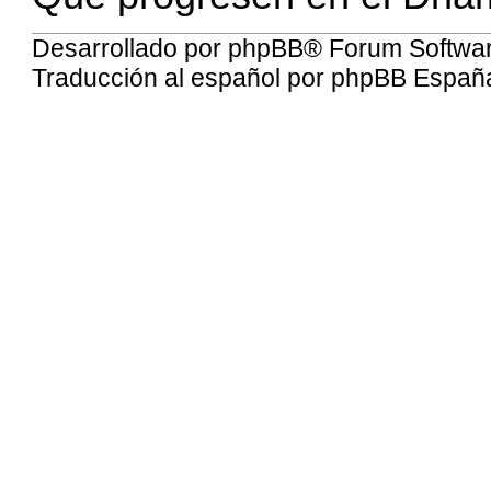
Desarrollado por
phpBB
® Forum Softwa
Traducción al español por
phpBB Españ