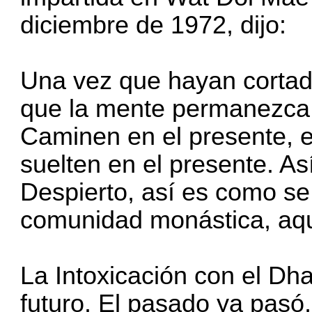
diciembre de 1972, dijo:
Una vez que hayan cortado
que la mente permanezca 
Caminen en el presente, e
suelten en el presente. As
Despierto, así es como se
comunidad monástica, aq
La Intoxicación con el Dh
futuro. El pasado ya pasó,