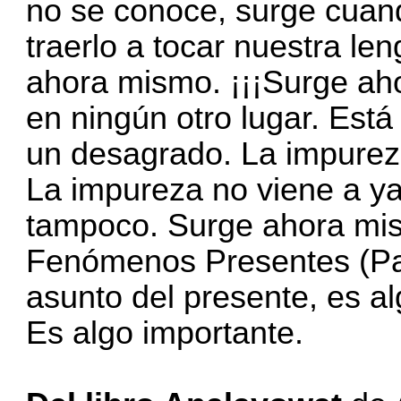
no se conoce, surge cuan
traerlo a tocar nuestra le
ahora mismo. ¡¡¡Surge aho
en ningún otro lugar. Está
un desagrado. La impurez
La impureza no viene a y
tampoco. Surge ahora mism
Fenómenos Presentes (P
asunto del presente, es a
Es algo importante.