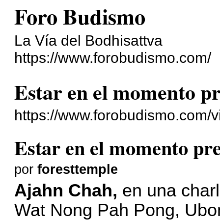
Foro Budismo
La Vía del Bodhisattva
https://www.forobudismo.com/
Estar en el momento pr
https://www.forobudismo.com/
Estar en el momento pre
por
foresttemple
Ajahn Chah,
en una char
Wat Nong Pah Pong, Ubon R