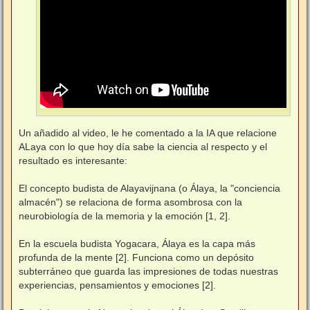
Un añadido al video, le he comentado a la IA que relacione
ALaya con lo que hoy día sabe la ciencia al respecto y el
resultado es interesante:
El concepto budista de Alayavijnana (o Álaya, la "conciencia
almacén") se relaciona de forma asombrosa con la
neurobiología de la memoria y la emoción [1, 2].
En la escuela budista Yogacara, Álaya es la capa más
profunda de la mente [2]. Funciona como un depósito
subterráneo que guarda las impresiones de todas nuestras
experiencias, pensamientos y emociones [2].