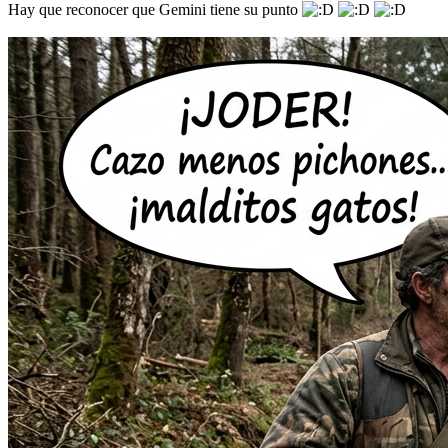
Hay que reconocer que Gemini tiene su punto